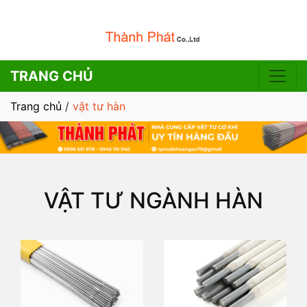
TRANG CHỦ
Trang chủ
/
vật tư hàn
VẬT TƯ NGÀNH HÀN