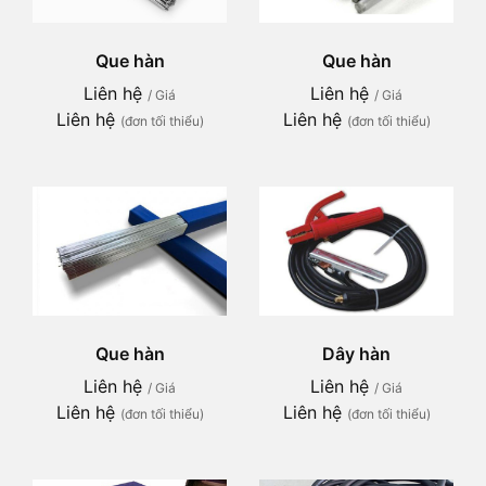
Que hàn
Que hàn
Liên hệ
Liên hệ
/ Giá
/ Giá
Liên hệ
Liên hệ
(đơn tối thiểu)
(đơn tối thiểu)
Que hàn
Dây hàn
Liên hệ
Liên hệ
/ Giá
/ Giá
Liên hệ
Liên hệ
(đơn tối thiểu)
(đơn tối thiểu)