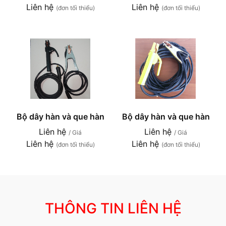
Liên hệ
Liên hệ
(đơn tối thiểu)
(đơn tối thiểu)
Bộ dây hàn và que hàn
Bộ dây hàn và que hàn
Liên hệ
Liên hệ
/ Giá
/ Giá
Liên hệ
Liên hệ
(đơn tối thiểu)
(đơn tối thiểu)
THÔNG TIN LIÊN HỆ