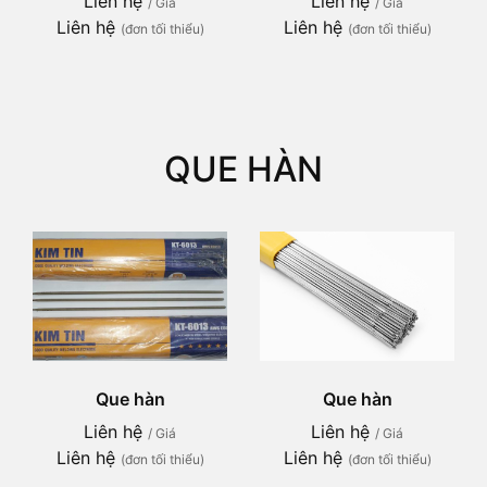
Liên hệ
Liên hệ
/ Giá
/ Giá
Liên hệ
Liên hệ
(đơn tối thiểu)
(đơn tối thiểu)
QUE HÀN
Que hàn
Que hàn
Liên hệ
Liên hệ
/ Giá
/ Giá
Liên hệ
Liên hệ
(đơn tối thiểu)
(đơn tối thiểu)