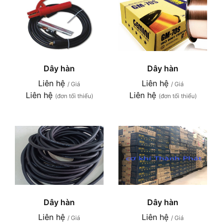
Dây hàn
Dây hàn
Liên hệ
Liên hệ
/ Giá
/ Giá
Liên hệ
Liên hệ
(đơn tối thiểu)
(đơn tối thiểu)
Dây hàn
Dây hàn
Liên hệ
Liên hệ
/ Giá
/ Giá