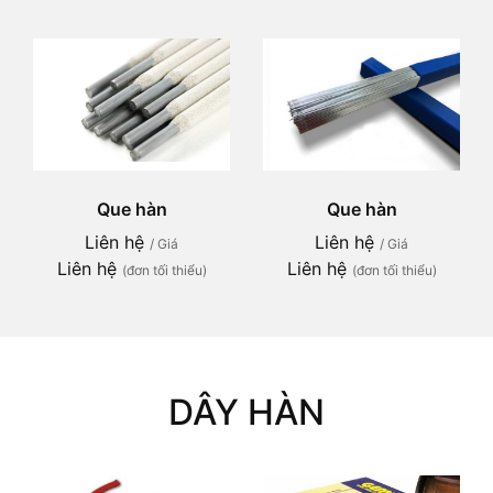
Que hàn
Que hàn
Liên hệ
Liên hệ
/ Giá
/ Giá
Liên hệ
Liên hệ
(đơn tối thiểu)
(đơn tối thiểu)
DÂY HÀN