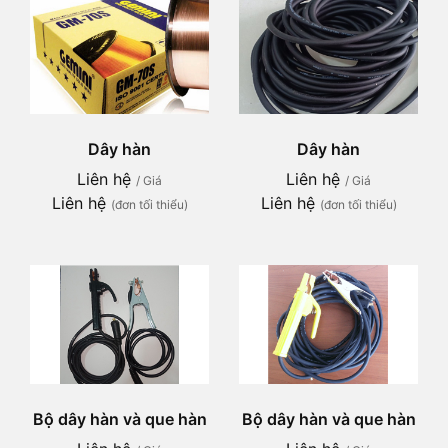
Dây hàn
Dây hàn
Liên hệ
Liên hệ
/ Giá
/ Giá
Liên hệ
Liên hệ
(đơn tối thiểu)
(đơn tối thiểu)
Bộ dây hàn và que hàn
Bộ dây hàn và que hàn