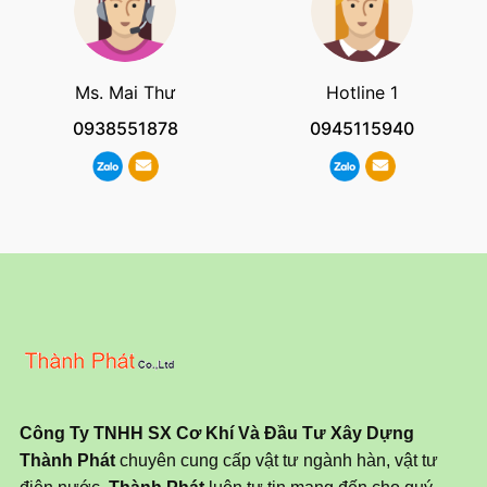
Ms. Mai Thư
Hotline 1
0938551878
0945115940
Công Ty TNHH SX Cơ Khí Và Đầu Tư Xây Dựng
Thành Phát
chuyên cung cấp vật tư ngành hàn, vật tư