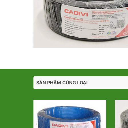
SẢN PHẨM CÙNG LOẠI